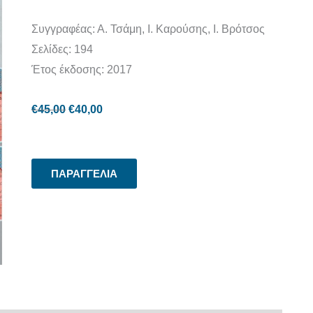
Συγγραφέας: Α. Τσάμη, Ι. Καρούσης, Ι. Βρότσος
Σελίδες: 194
Έτος έκδοσης: 2017
€
45,00
€
40,00
ΠΑΡΑΓΓΕΛΙΑ