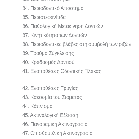
34. Περιοδοντικό Απόστημα
35. Περιστεφανίτιδα
36. Παθολογική Μετακίνηση Δοντιών
37. Κινητικότητα των Δοντιών
38. Περιοδοντικές βλάβες στη συμβολή των ριζών
39. Τραύμα Σύγκλεισης
40. Κραδασμός Δοντιού
41. Εναποθέσεις Οδοντικής Πλάκας
42. Εναποθέσεις Τρυγίας
43. Κακοσμία του Στόματος
44. Κάπνισμα
45. Ακτινολογική Εξέταση
46. Πανοραμική Ακτινογραφία
47. Οπισθομυλική Ακτινογραφία