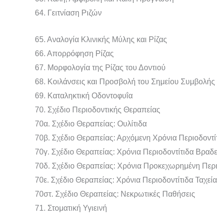
64. Γειτνίαση Ριζών
65. Αναλογία Κλινικής Μύλης και Ρίζας
66. Απορρόφηση Ρίζας
67. Μορφολογία της Ρίζας του Δοντιού
68. Κοιλάνσεις και Προσβολή του Σημείου Συμβολής
69. Καταληκτική Οδοντοφυΐα
70. Σχέδιο Περιοδοντικής Θεραπείας
70α. Σχέδιο Θεραπείας: Ουλίτιδα
70β. Σχέδιο Θεραπείας: Αρχόμενη Χρόνια Περιοδοντί
70γ. Σχέδιο Θεραπείας: Χρόνια Περιοδοντίτιδα Βραδ
70δ. Σχέδιο Θεραπείας: Χρόνια Προκεχωρημένη Περι
70ε. Σχέδιο Θεραπείας: Χρόνια Περιοδοντίτιδα Ταχεία
70στ. Σχέδιο Θεραπείας: Νεκρωτικές Παθήσεις
71. Στοματική Υγιεινή