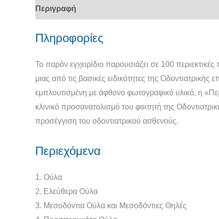
Περιγραφή
Πληροφορίες
Το παρόν εγχειρίδιο παρουσιάζει σε 100 περιεκτικές 
μιας από τις βασικές ειδικότητες της Οδοντιατρικής
εμπλουτισμένη με άφθονο φωτογραφικό υλικό, η «Περ
κλινικό προσανατολισμό του φοιτητή της Οδοντιατρική
προσέγγιση του οδοντιατρικού ασθενούς.
Περιεχόμενα
1. Oύλα
2. Ελεύθερα Ούλα
3. Μεσοδόντια Ούλα και Μεσοδόντιες Θηλές