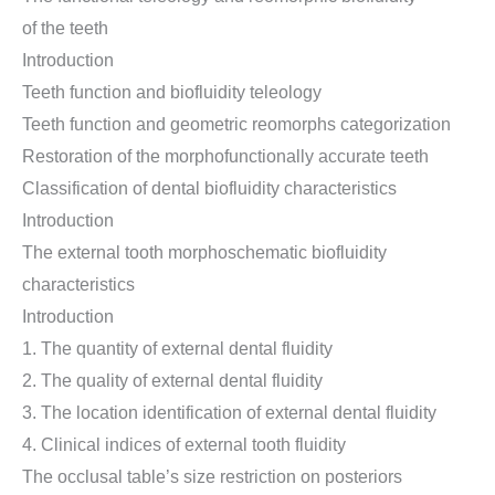
of the teeth
Introduction
Teeth function and biofluidity teleology
Teeth function and geometric reomorphs categorization
Restoration of the morphofunctionally accurate teeth
Classification of dental biofluidity characteristics
Introduction
The external tooth morphoschematic biofluidity
characteristics
Introduction
1. The quantity of external dental fluidity
2. The quality of external dental fluidity
3. The location identification of external dental fluidity
4. Clinical indices of external tooth fluidity
The occlusal table’s size restriction on posteriors