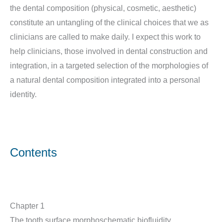
the dental composition (physical, cosmetic, aesthetic)
constitute an untangling of the clinical choices that we as
clinicians are called to make daily. I expect this work to
help clinicians, those involved in dental construction and
integration, in a targeted selection of the morphologies of
a natural dental composition integrated into a personal
identity.
Contents
Chapter 1
The tooth surface morphoschematic biofluidity