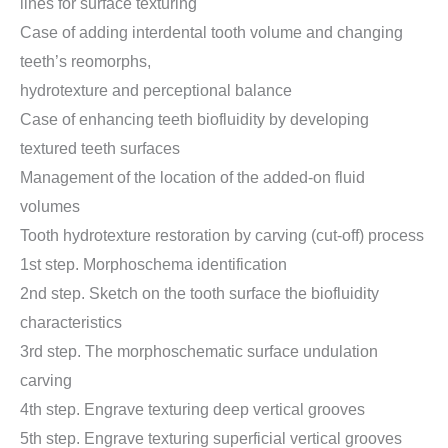
lines for surface texturing
Case of adding interdental tooth volume and changing
teeth’s reomorphs,
hydrotexture and perceptional balance
Case of enhancing teeth biofluidity by developing
textured teeth surfaces
Management of the location of the added-on fluid
volumes
Tooth hydrotexture restoration by carving (cut-off) process
1st step. Morphoschema identification
2nd step. Sketch on the tooth surface the biofluidity
characteristics
3rd step. The morphoschematic surface undulation
carving
4th step. Engrave texturing deep vertical grooves
5th step. Engrave texturing superficial vertical grooves