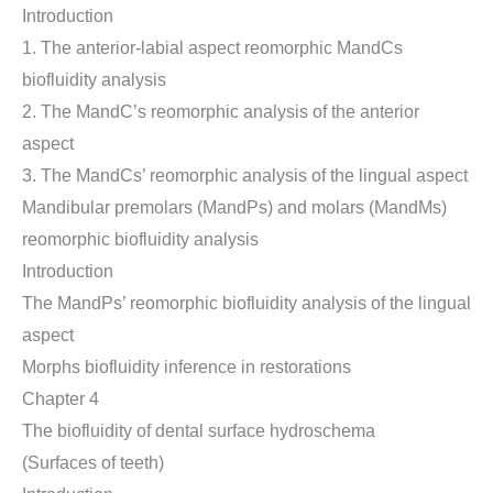
Introduction
1. The anterior-labial aspect reomorphic MandCs
biofluidity analysis
2. The MandC’s reomorphic analysis of the anterior
aspect
3. The MandCs’ reomorphic analysis of the lingual aspect
Mandibular premolars (MandPs) and molars (MandMs)
reomorphic biofluidity analysis
Introduction
The MandPs’ reomorphic biofluidity analysis of the lingual
aspect
Morphs biofluidity inference in restorations
Chapter 4
The biofluidity of dental surface hydroschema
(Surfaces of teeth)