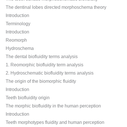
The dentinal lobes directed morphoschema theory
Introduction
Terminology
Introduction
Reomorph
Hydroschema
The dental biofluidity terms analysis
1. Reomorphic biofluidity term analysis
2. Hydroschematic biofluidity terms analysis
The origin of the biomorphic fluidity
Introduction
Teeth biofluidity origin
The morphic biofluidity in the human perception
Introduction
Teeth morphotypes fluidity and human perception