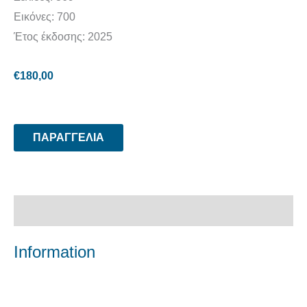
Εικόνες: 700
Έτος έκδοσης: 2025
€
180,00
ΠΑΡΑΓΓΕΛΙΑ
Περιγραφή
Information