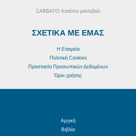
ΣΑΒΒΑΤΟ: Κατόπιν ραντεβού
ΣΧΕΤΙΚΑ ΜΕ ΕΜΑΣ
Η Εταιρεία
Πολιτική Cookies
Προστασία Προσωπικών Δεδομένων
Όροι χρήσης
Αρχική
Βιβλία