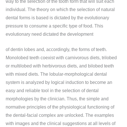
way to the selection of the tooth form that will suit each
individual. The theory on which the selection of natural
dental forms is based is dictated by the evolutionary
pressure to consume a specific type of food. This
evolutionary need dictated the development
of dentin lobes and, accordingly, the forms of teeth.
Monolobed teeth coexist with carnivorous diets, trilobed
or multilobed with herbivorous diets, and bilobed teeth
with mixed diets. The lobular-morphological dental
system is analyzed by logical induction to become an
easy and reliable tool in the selection of dental
morphologies by the clinician. Thus, the simple and
normative principles of the physiological functioning of
the dental-facial complex are unlocked. The examples
with images and the clinical suggestions at all levels of