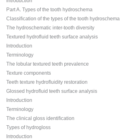
Introduction
Part A. Types of the tooth hydroschema
Classification of the types of the tooth hydroschema
The hydroschematic inter-tooth diversity
Textured hydrofluid teeth surface analysis
Introduction
Terminology
The lobular textured teeth prevalence
Texture components
Teeth texture hydrofluidity restoration
Glossed hydrofluid teeth surface analysis
Introduction
Terminology
The clinical gloss identification
Types of hydrogloss
Introduction