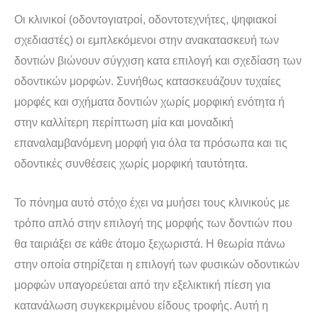
Οι κλινικοί (οδοντογιατροί, οδοντοτεχνήτες, ψηφιακοί
σχεδιαστές) οι εμπλεκόμενοι στην ανακατασκευή των
δοντιών βιώνουν σύγχιση κατα επιλογή και σχεδίαση των
οδοντικών μορφών. Συνήθως κατασκευάζουν τυχαίες
μορφές και σχήματα δοντιών χωρίς μορφική ενότητα ή
στην καλλίτερη περίπτωση μία και μοναδική
επαναλαμβανόμενη μορφή για όλα τα πρόσωπα και τις
οδοντικές συνθέσεις χωρίς μορφική ταυτότητα.
Το πόνημα αυτό στόχο έχει να μυήσει τους κλινικούς με
τρόπο απλό στην επιλογή της μορφής των δοντιών που
θα ταιριάξει σε κάθε άτομο ξεχωριστά. Η θεωρία πάνω
στην οποία στηρίζεται η επιλογή των φυσικών οδοντικών
μορφών υπαγορεύεται από την εξελικτική πίεση για
κατανάλωση συγκεκριμένου είδους τροφής. Αυτή η