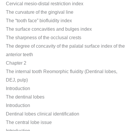
Cervical mesio-distal restriction index
The curvature of the gingival line
The “tooth face” biofluidity index
The surface concavities and bulges index
The sharpness of the occlusal crests
The degree of concavity of the palatal surface index of the
anterior teeth
Chapter 2
The internal tooth Reomorphic fluidity (Dentinal lobes,
DEJ, pulp)
Introduction
The dentinal lobes
Introduction
Dentinal lobes clinical identification
The central lobe issue
Introduction