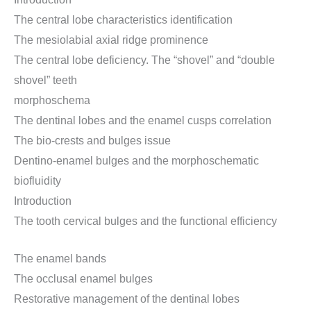
The central lobe characteristics identification
The mesiolabial axial ridge prominence
The central lobe deficiency. The “shovel” and “double
shovel” teeth
morphoschema
The dentinal lobes and the enamel cusps correlation
The bio-crests and bulges issue
Dentino-enamel bulges and the morphoschematic
biofluidity
Introduction
The tooth cervical bulges and the functional efficiency
The enamel bands
The occlusal enamel bulges
Restorative management of the dentinal lobes