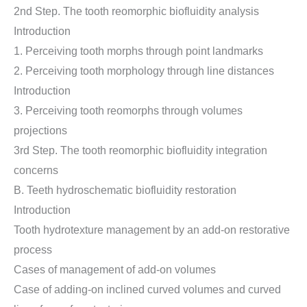
2nd Step. The tooth reomorphic biofluidity analysis
Introduction
1. Perceiving tooth morphs through point landmarks
2. Perceiving tooth morphology through line distances
Introduction
3. Perceiving tooth reomorphs through volumes
projections
3rd Step. The tooth reomorphic biofluidity integration
concerns
B. Teeth hydroschematic biofluidity restoration
Introduction
Tooth hydrotexture management by an add-on restorative
process
Cases of management of add-on volumes
Case of adding-on inclined curved volumes and curved