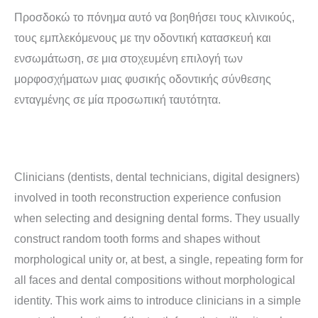
Προσδοκώ το πόνημα αυτό να βοηθήσει τους κλινικούς,
τους εμπλεκόμενους με την οδοντική κατασκευή και
ενσωμάτωση, σε μια στοχευμένη επιλογή των
μορφοσχήματων μιας φυσικής οδοντικής σύνθεσης
ενταγμένης σε μία προσωπική ταυτότητα.
Clinicians (dentists, dental technicians, digital designers)
involved in tooth reconstruction experience confusion
when selecting and designing dental forms. They usually
construct random tooth forms and shapes without
morphological unity or, at best, a single, repeating form for
all faces and dental compositions without morphological
identity. This work aims to introduce clinicians in a simple