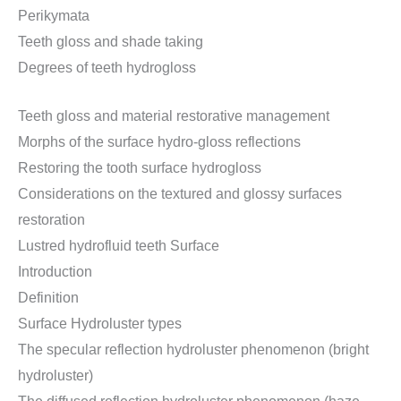
Perikymata
Teeth gloss and shade taking
Degrees of teeth hydrogloss
Teeth gloss and material restorative management
Morphs of the surface hydro-gloss reflections
Restoring the tooth surface hydrogloss
Considerations on the textured and glossy surfaces
restoration
Lustred hydrofluid teeth Surface
Introduction
Definition
Surface Hydroluster types
The specular reflection hydroluster phenomenon (bright
hydroluster)