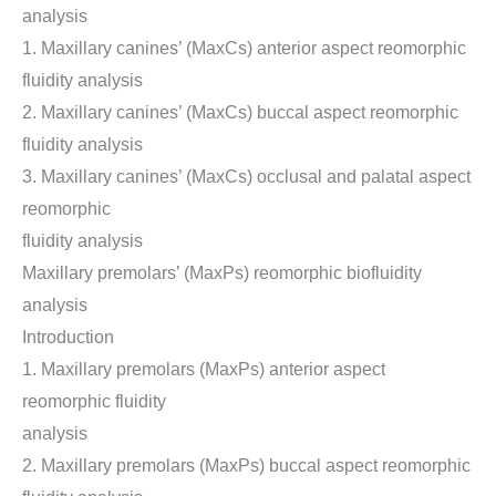
analysis
1. Maxillary canines’ (MaxCs) anterior aspect reomorphic
fluidity analysis
2. Maxillary canines’ (MaxCs) buccal aspect reomorphic
fluidity analysis
3. Maxillary canines’ (MaxCs) occlusal and palatal aspect
reomorphic
fluidity analysis
Maxillary premolars’ (MaxPs) reomorphic biofluidity
analysis
Introduction
1. Maxillary premolars (MaxPs) anterior aspect
reomorphic fluidity
analysis
2. Maxillary premolars (MaxPs) buccal aspect reomorphic