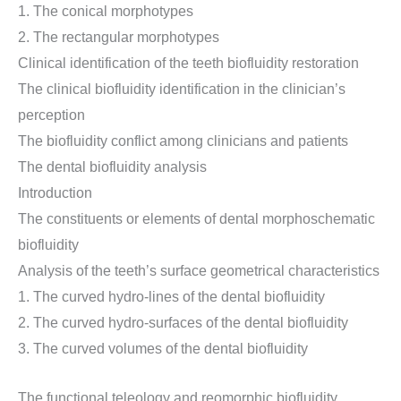
1. The conical morphotypes
2. The rectangular morphotypes
Clinical identification of the teeth biofluidity restoration
The clinical biofluidity identification in the clinician’s
perception
The biofluidity conflict among clinicians and patients
The dental biofluidity analysis
Introduction
The constituents or elements of dental morphoschematic
biofluidity
Analysis of the teeth’s surface geometrical characteristics
1. The curved hydro-lines of the dental biofluidity
2. The curved hydro-surfaces of the dental biofluidity
3. The curved volumes of the dental biofluidity
The functional teleology and reomorphic biofluidity