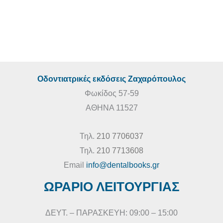
€
100,00
€
90,00
Οδοντιατρικές εκδόσεις Ζαχαρόπουλος
Φωκίδος 57-59
ΑΘΗΝΑ 11527
Τηλ.
210 7706037
Τηλ.
210 7713608
Email
info@dentalbooks.gr
ΩΡΑΡΙΟ ΛΕΙΤΟΥΡΓΙΑΣ
ΔΕΥΤ. – ΠΑΡΑΣΚΕΥΗ: 09:00 – 15:00