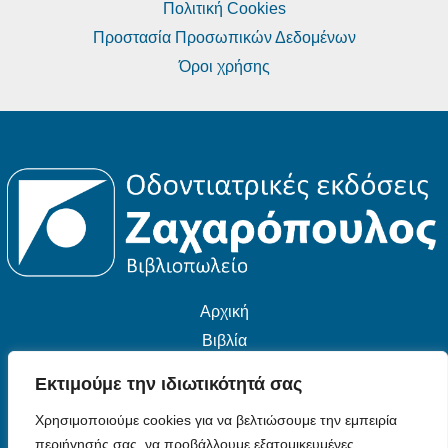
Πολιτική Cookies
Προστασία Προσωπικών Δεδομένων
Όροι χρήσης
Αρχική
Βιβλία
Εταιρεία
Εκτιμούμε την ιδιωτικότητά σας
Επικοινωνία
Χρησιμοποιούμε cookies για να βελτιώσουμε την εμπειρία
περιήγησής σας, να προβάλλουμε εξατομικευμένες