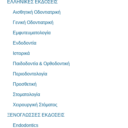
ΕΛΛΗΝΙΚΕΣ ΕΚΔΟΣΕΙΣ
Αισθητική Οδοντιατρική
Γενική Οδοντιατρική
Εμφυτευματολογία
Ενδοδοντία
Ιστορικά
Παιδοδοντία & Ορθοδοντική
Περιοδοντολογία
Προσθετική
Στοματολογία
Χειρουργική Στόματος
ΞΕΝΟΓΛΩΣΣΕΣ ΕΚΔΟΣΕΙΣ
Endodontics