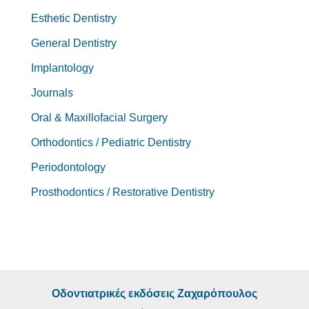
Esthetic Dentistry
General Dentistry
Implantology
Journals
Oral & Maxillofacial Surgery
Orthodontics / Pediatric Dentistry
Periodontology
Prosthodontics / Restorative Dentistry
Οδοντιατρικές εκδόσεις Ζαχαρόπουλος