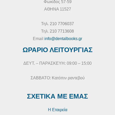
Φωκίδος 57-59
ΑΘΗΝΑ 11527
Τηλ.
210 7706037
Τηλ.
210 7713608
Email
info@dentalbooks.gr
ΩΡΑΡΙΟ ΛΕΙΤΟΥΡΓΙΑΣ
ΔΕΥΤ. – ΠΑΡΑΣΚΕΥΗ: 09:00 – 15:00
ΣΑΒΒΑΤΟ: Κατόπιν ραντεβού
ΣΧΕΤΙΚΑ ΜΕ ΕΜΑΣ
Η Εταιρεία