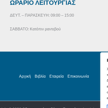
ΩΡΑΡΙΟ ΛΕΙΤΟΥΡΓΙΑΣ
ΔΕΥΤ. – ΠΑΡΑΣΚΕΥΗ: 09:00 – 15:00
ΣΑΒΒΑΤΟ: Κατόπιν ραντεβού
Αρχική
Βιβλία
Εταιρεία
Επικοινωνία