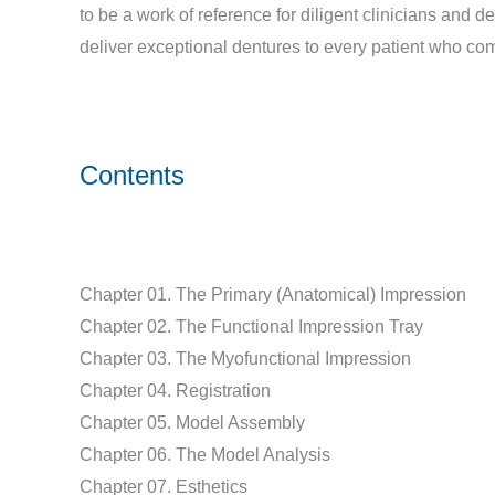
to be a work of reference for diligent clinicians and 
deliver exceptional dentures to every patient who com
Contents
Chapter 01. The Primary (Anatomical) Impression
Chapter 02. The Functional Impression Tray
Chapter 03. The Myofunctional Impression
Chapter 04. Registration
Chapter 05. Model Assembly
Chapter 06. The Model Analysis
Chapter 07. Esthetics