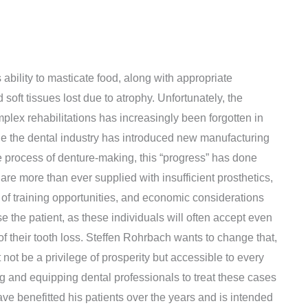
 ability to masticate food, along with appropriate
soft tissues lost due to atrophy. Unfortunately, the
ex rehabilitations has increasingly been forgotten in
ile the dental industry has introduced new manufacturing
e process of denture-making, this “progress” has done
s are more than ever supplied with insufficient prosthetics,
ck of training opportunities, and economic considerations
se the patient, as these individuals will often accept even
of their tooth loss. Steffen Rohrbach wants to change that,
 not be a privilege of prosperity but accessible to every
g and equipping dental professionals to treat these cases
ave benefitted his patients over the years and is intended