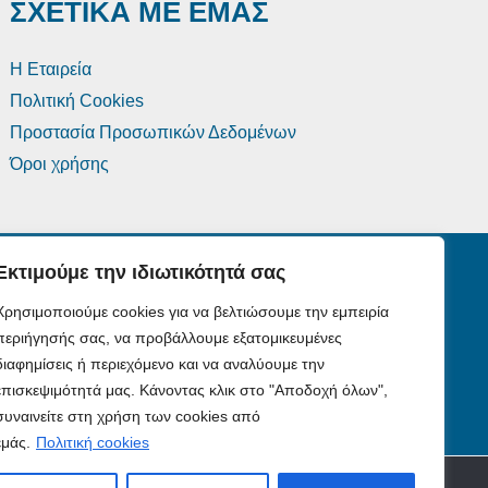
ΣΧΕΤΙΚΑ ΜΕ ΕΜΑΣ
Η Εταιρεία
Πολιτική Cookies
Προστασία Προσωπικών Δεδομένων
Όροι χρήσης
Εκτιμούμε την ιδιωτικότητά σας
Χρησιμοποιούμε cookies για να βελτιώσουμε την εμπειρία
περιήγησής σας, να προβάλλουμε εξατομικευμένες
διαφημίσεις ή περιεχόμενο και να αναλύουμε την
επισκεψιμότητά μας. Κάνοντας κλικ στο "Αποδοχή όλων",
συναινείτε στη χρήση των cookies από
εμάς.
Πολιτική cookies