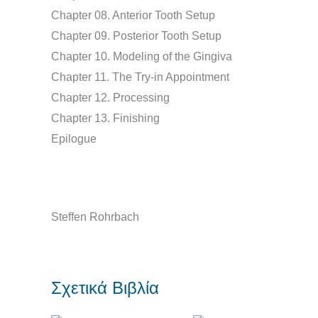
Chapter 08. Anterior Tooth Setup
Chapter 09. Posterior Tooth Setup
Chapter 10. Modeling of the Gingiva
Chapter 11. The Try-in Appointment
Chapter 12. Processing
Chapter 13. Finishing
Epilogue
Steffen Rohrbach
Σχετικά Βιβλία