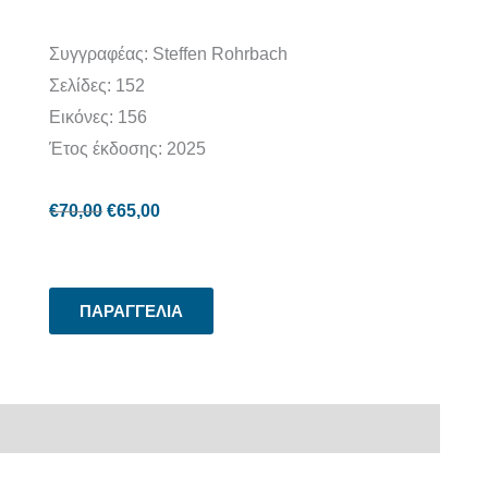
Συγγραφέας: Steffen Rohrbach
Σελίδες: 152
Εικόνες: 156
Έτος έκδοσης: 2025
€
70,00
€
65,00
ΠΑΡΑΓΓΕΛΙΑ