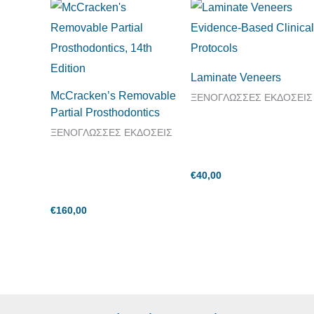
Laminate Veneers
McCracken’s Removable
ΞΕΝΟΓΛΩΣΣΕΣ ΕΚΔΟΣΕΙΣ
Partial Prosthodontics
ΞΕΝΟΓΛΩΣΣΕΣ ΕΚΔΟΣΕΙΣ
€
40,00
€
160,00