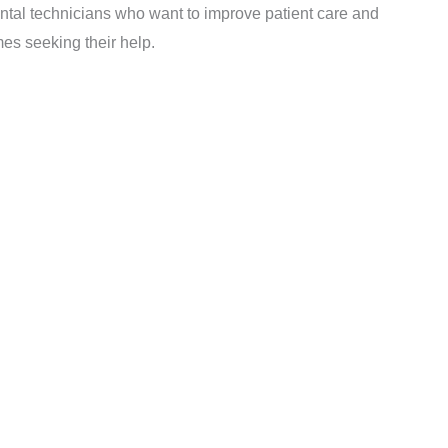
dental technicians who want to improve patient care and
es seeking their help.