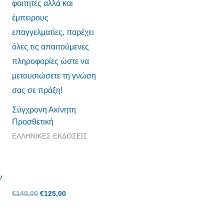
Σύγχρονη Ακίνητη
Προσθετική
ΕΛΛΗΝΙΚΕΣ ΕΚΔΟΣΕΙΣ
€
140,00
€
125,00