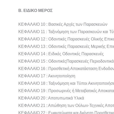
Β. ΕΙΔΙΚΟ ΜΕΡΟΣ
ΚΕΦΑΛΑΙΟ 10 : Βασικές Αρχές των Παρασκευών
ΚΕΦΑΛΑΙΟ 11 : Ταξινόμηση των Παρασκευών και Τύ
ΚΕΦΑΛΑΙΟ 12 : Οδοντικές Παρασκευές Ολικής Επι
ΚΕΦΑΛΑΙΟ 13 : Οδοντικές Παρασκευές Μερικής Επ
ΚΕΦΑΛΑΙΟ 14 : Ειδικές Οδοντικές Παρασκευές
ΚΕΦΑΛΑΙΟ 15 : ΟδοντικέςΠαρασκευές Περιοδοντικ
ΚΕΦΑΛΑΙΟ 16 : Προσθετική Αποκατάσταση Ενδοδον
ΚΕΦΑΛΑΙΟ 17 : Ακινητοποίηση
ΚΕΦΑΛΑΙΟ 18 : Ταξινόμηση και Τύποι Ακινητοποιήσ
ΚΕΦΑΛΑΙΟ 19 : Προσωρινές ή Μεταβατικές Αποκατα
ΚΕΦΑΛΑΙΟ 20 : Αποτυπωτικά Υλικά
ΚΕΦΑΛΑΙΟ 21 : Απώθηση των Ούλων-Τεχνικές Απ
ΚΕΦΑΛΑΙΟ 22 : Εμφυτεύματα και Ακίνητη Προσθετικ