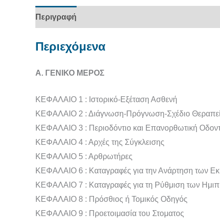
Περιγραφή
Περιεχόμενα
Α. ΓΕΝΙΚΟ ΜΕΡΟΣ
ΚΕΦΑΛΑΙΟ 1 : Ιστορικό-Εξέταση Ασθενή
ΚΕΦΑΛΑΙΟ 2 : Διάγνωση-Πρόγνωση-Σχέδιο Θεραπε
ΚΕΦΑΛΑΙΟ 3 : Περιοδόντιο και Επανορθωτική Οδοντ
ΚΕΦΑΛΑΙΟ 4 : Αρχές της Σύγκλεισης
ΚΕΦΑΛΑΙΟ 5 : Αρθρωτήρες
ΚΕΦΑΛΑΙΟ 6 : Καταγραφές για την Ανάρτηση των Ε
ΚΕΦΑΛΑΙΟ 7 : Καταγραφές για τη Ρύθμιση των Ημ
ΚΕΦΑΛΑΙΟ 8 : Πρόσθιος ή Τομικός Οδηγός
ΚΕΦΑΛΑΙΟ 9 : Προετοιμασία του Στοματος