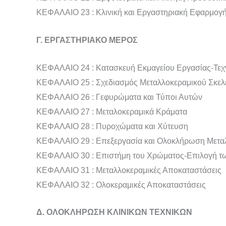
ΚΕΦΑΛΑΙΟ 23 : Κλινική και Εργαστηριακή Εφαρμογ
Γ. ΕΡΓΑΣΤΗΡΙΑΚΟ ΜΕΡΟΣ
ΚΕΦΑΛΑΙΟ 24 : Κατασκευή Εκμαγείου Εργασίας-Τε
ΚΕΦΑΛΑΙΟ 25 : Σχεδιασμός Μεταλλοκεραμικού Σκελ
ΚΕΦΑΛΑΙΟ 26 : Γεφυρώματα και Τύποι Αυτών
ΚΕΦΑΛΑΙΟ 27 : Μεταλοκεραμικά Κράματα
ΚΕΦΑΛΑΙΟ 28 : Πυροχώματα και Χύτευση
ΚΕΦΑΛΑΙΟ 29 : Επεξεργασία και Ολοκλήρωση Μεταλ
ΚΕΦΑΛΑΙΟ 30 : Επιστήμη του Χρώματος-Επιλογή 
ΚΕΦΑΛΑΙΟ 31 : Μεταλλοκεραμικές Αποκαταστάσεις
ΚΕΦΑΛΑΙΟ 32 : Ολοκεραμικές Αποκαταστάσεις
Δ. ΟΛΟΚΛΗΡΩΣΗ ΚΛΙΝΙΚΩΝ ΤΕΧΝΙΚΩΝ