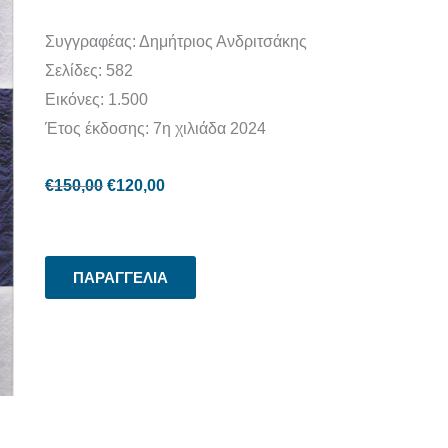
Συγγραφέας: Δημήτριος Ανδριτσάκης
Σελίδες: 582
Εικόνες: 1.500
Έτος έκδοσης: 7η χιλιάδα 2024
€
150,00
€
120,00
ΠΑΡΑΓΓΕΛΙΑ