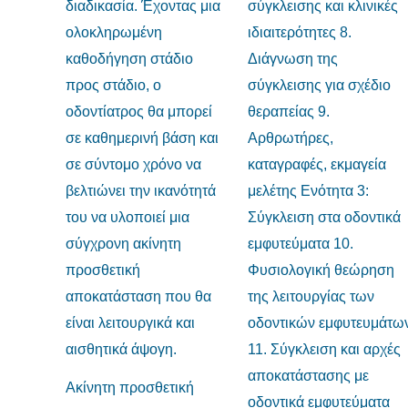
Ακίνητη προσθετική