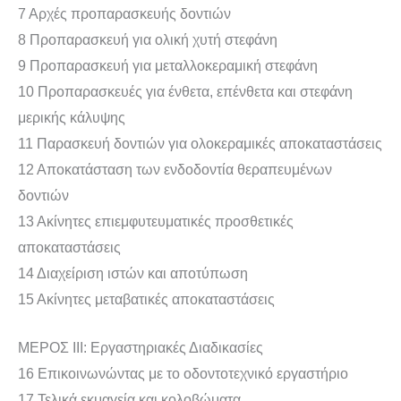
7 Αρχές προπαρασκευής δοντιών
8 Προπαρασκευή για ολική χυτή στεφάνη
9 Προπαρασκευή για μεταλλοκεραμική στεφάνη
10 Προπαρασκευές για ένθετα, επένθετα και στεφάνη
μερικής κάλυψης
11 Παρασκευή δοντιών για ολοκεραμικές αποκαταστάσεις
12 Αποκατάσταση των ενδοδοντία θεραπευμένων
δοντιών
13 Ακίνητες επιεμφυτευματικές προσθετικές
αποκαταστάσεις
14 Διαχείριση ιστών και αποτύπωση
15 Ακίνητες μεταβατικές αποκαταστάσεις
ΜΕΡΟΣ III: Εργαστηριακές Διαδικασίες
16 Επικοινωνώντας με το οδοντοτεχνικό εργαστήριο
17 Τελικά εκμαγεία και κολοβώματα