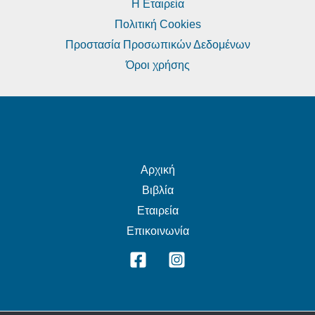
Η Εταιρεία
Πολιτική Cookies
Προστασία Προσωπικών Δεδομένων
Όροι χρήσης
Αρχική
Βιβλία
Εταιρεία
Επικοινωνία