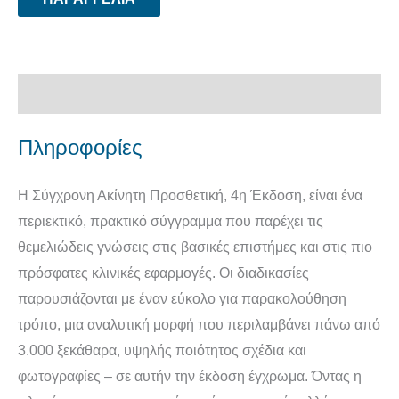
Περιγραφή
Πληροφορίες
Η Σύγχρονη Ακίνητη Προσθετική, 4η Έκδοση, είναι ένα
περιεκτικό, πρακτικό σύγγραμμα που παρέχει τις
θεμελιώδεις γνώσεις στις βασικές επιστήμες και στις πιο
πρόσφατες κλινικές εφαρμογές. Οι διαδικασίες
παρουσιάζονται με έναν εύκολο για παρακολούθηση
τρόπο, μια αναλυτική μορφή που περιλαμβάνει πάνω από
3.000 ξεκάθαρα, υψηλής ποιότητος σχέδια και
φωτογραφίες – σε αυτήν την έκδοση έγχρωμα. Όντας η