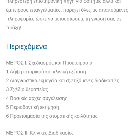
πληρέστερη επιστημονική πηγή για φοιτητές αλλά και
έμπειρους επαγγελματίες, παρέχει όλες τις απαιτούμενες
πληροφορίες ώστε να μετουσιώσετε τη γνώση σας σε
πράξη!
Περιεχόμενα
ΜΕΡΟΣ I: Σχεδιασμός και Προετοιμασία
1 Λήψη ιστορικού και κλινική εξέταση
2 Διαγνωστικά εκμαγεία και σχετιζόμενες διαδικασίες
3 Σχέδιο θεραπείας
4 Βασικές αρχές σύγκλεισης
5 Περιοδοντική εκτίμηση
6 Προετοιμασία της στοματικής κοιλότητας
ΜΕΡΟΣ II: Κλινικές Διαδικασίες