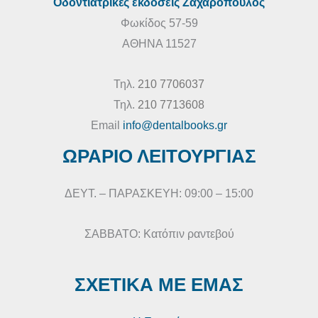
Οδοντιατρικές εκδόσεις Ζαχαρόπουλος
Φωκίδος 57-59
ΑΘΗΝΑ 11527
Τηλ.
210 7706037
Τηλ.
210 7713608
Email
info@dentalbooks.gr
ΩΡΑΡΙΟ ΛΕΙΤΟΥΡΓΙΑΣ
ΔΕΥΤ. – ΠΑΡΑΣΚΕΥΗ: 09:00 – 15:00
ΣΑΒΒΑΤΟ: Κατόπιν ραντεβού
ΣΧΕΤΙΚΑ ΜΕ ΕΜΑΣ