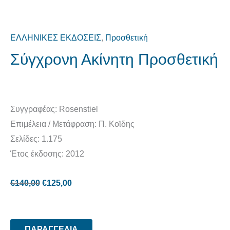
ΕΛΛΗΝΙΚΕΣ ΕΚΔΟΣΕΙΣ
,
Προσθετική
Σύγχρονη Ακίνητη Προσθετική
Συγγραφέας: Rosenstiel
Επιμέλεια / Μετάφραση: Π. Κοϊδης
Σελίδες: 1.175
Έτος έκδοσης: 2012
€
140,00
€
125,00
ΠΑΡΑΓΓΕΛΙΑ