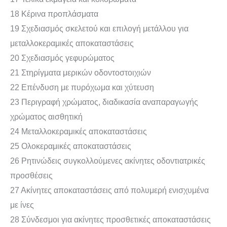
18 Κέρινα προπλάσματα
19 Σχεδιασμός σκελετού και επιλογή μετάλλου για
μεταλλοκεραμικές αποκαταστάσεις
20 Σχεδιασμός γεφυρώματος
21 Στηρίγματα μερικών οδοντοστοιχιών
22 Επένδυση με πυρόχωμα και χύτευση
23 Περιγραφή χρώματος, διαδικασία αναπαραγωγής
χρώματος αισθητική
24 Μεταλλοκεραμικές αποκαταστάσεις
25 Ολοκεραμικές αποκαταστάσεις
26 Ρητινώδεις συγκολλούμενες ακίνητες οδοντιατρικές
προσθέσεις
27 Ακίνητες αποκαταστάσεις από πολυμερή ενισχυμένα
με ίνες
28 Σύνδεσμοι για ακίνητες προσθετικές αποκαταστάσεις