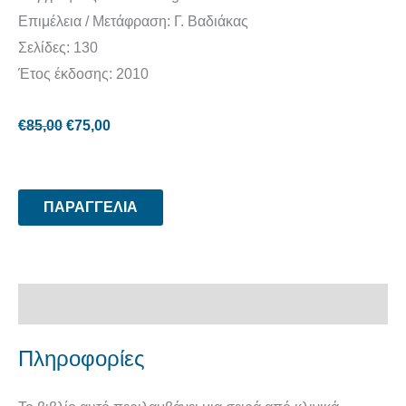
Επιμέλεια / Μετάφραση: Γ. Βαδιάκας
Σελίδες: 130
Έτος έκδοσης: 2010
€
85,00
€
75,00
ΠΑΡΑΓΓΕΛΙΑ
Περιγραφή
Πληροφορίες