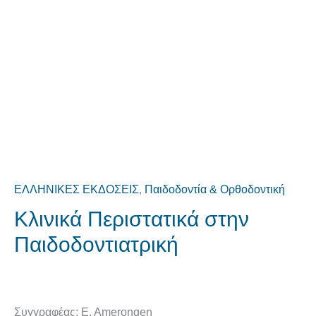
ΕΛΛΗΝΙΚΕΣ ΕΚΔΟΣΕΙΣ
,
Παιδοδοντία & Ορθοδοντική
Κλινικά Περιστατικά στην
Παιδοδοντιατρική
Συγγραφέας: Ε. Αmerοngen