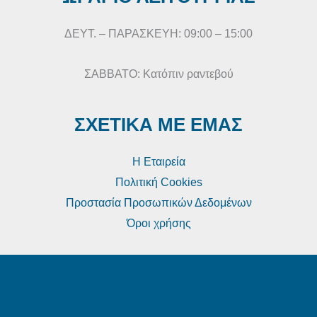
ΔΕΥΤ. – ΠΑΡΑΣΚΕΥΗ: 09:00 – 15:00
ΣΑΒΒΑΤΟ: Κατόπιν ραντεβού
ΣΧΕΤΙΚΑ ΜΕ ΕΜΑΣ
Η Εταιρεία
Πολιτική Cookies
Προστασία Προσωπικών Δεδομένων
Όροι χρήσης