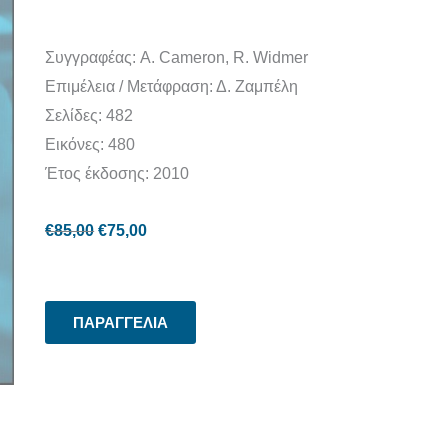
Συγγραφέας: A. Cameron, R. Widmer
Επιμέλεια / Μετάφραση: Δ. Ζαμπέλη
Σελίδες: 482
Εικόνες: 480
Έτος έκδοσης: 2010
€
85,00
€
75,00
ΠΑΡΑΓΓΕΛΙΑ