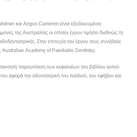
idmer και Angus Cameron είναι εξειδικευμένοι
μονες της Αυστραλίας οι οποίοι έχουν τιμήσει διεθνώς τη
δοδοντιατρικής. Στην επιτυχία του έργου τους συνέβαλε
 Australian Academy of Paediatric Dentistry.
ατανοητή παρουσίαση των κεφαλαίων του βιβλίου αυτού
ου αφορά την οδοντιατρική του παιδιού, του εφήβου και