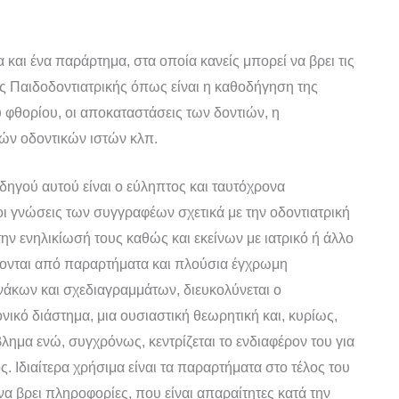
 και ένα παράρτημα, στα οποία κανείς μπορεί να βρει τις
ης Παιδοδοντιατρικής όπως είναι η καθοδήγηση της
 φθορίου, οι αποκαταστάσεις των δοντιών, η
ών οδοντικών ιστών κλπ.
δηγού αυτού είναι ο εύληπτος και ταυτόχρονα
οι γνώσεις των συγγραφέων σχετικά με την οδοντιατρική
ην ενηλικίωσή τους καθώς και εκείνων με ιατρικό ή άλλο
ονται από παραρτήματα και πλούσια έγχρωμη
νάκων και σχεδιαγραμμάτων, διευκολύνεται ο
νικό διάστημα, μια ουσιαστική θεωρητική και, κυρίως,
ημα ενώ, συγχρόνως, κεντρίζεται το ενδιαφέρον του για
 Ιδιαίτερα χρήσιμα είναι τα παραρτήματα στο τέλος του
 να βρει πληροφορίες, που είναι απαραίτητες κατά την