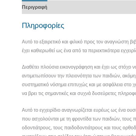
Περιγραφή
Πληροφορίες
Αυτό το εξαιρετικό και φιλικό προς τον αναγνώστη βι
έχει καθιερωθεί ως ένα από τα περιεκτικότερα εγχειρί
Διαθέτει πλούσια εικονογράφηση και έχει ως στόχο 
αντιμετωπίσουν την πλειονότητα των παιδιών, ακόμη
συστηματικό νόσημα επιτυχώς και με ασφάλεια στο χώ
να βρει τις σημαντικές και συχνά δυσεύρετες πληροφ
Αυτό το εγχειρίδιο αναγνωρίζεται ευρέως ως ένα ουσ
που ασχολούνται με τη φροντίδα των παιδιών, τους π
οδοντιάτρους, τους παιδοδοντιάτρους και τους ορθοδ