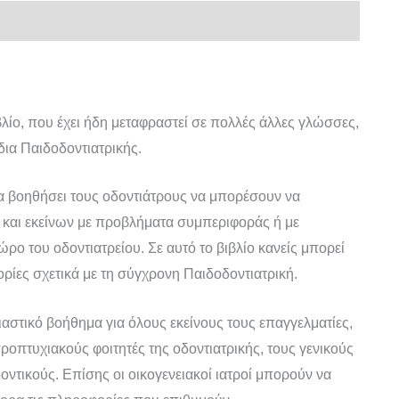
βλίο, που έχει ήδη μεταφραστεί σε πολλές άλλες γλώσσες,
δια Παιδοδοντιατρικής.
να βοηθήσει τους οδοντιάτρους να μπορέσουν να
 και εκείνων με προβλήματα συμπεριφοράς ή με
ρο του οδοντιατρείου. Σε αυτό το βιβλίο κανείς μπορεί
ορίες σχετικά με τη σύγχρονη Παιδοδοντιατρική.
ιαστικό βοήθημα για όλους εκείνους τους επαγγελματίες,
ροπτυχιακούς φοιτητές της οδοντιατρικής, τους γενικούς
οντικούς. Επίσης οι οικογενειακοί ιατροί μπορούν να