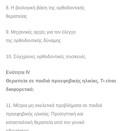
8. Η βιολογική βάση της ορθοδοντικής
θεραπείας
9. Μηχανικές αρχές για τον έλεγχο
της ορθοδοντικής δύναμης
10. Σύγχρονες ορθοδοντικές συσκευές
Ενότητα ΙV
Θεραπεία σε παιδιά προεφηβικής ηλικίας. Τι είναι
διαφορετικό;
11. Μέτρια μη σκελετικά προβλήματα σε παιδιά
προεφηβικής ηλικίας: Προληπτική και
κατασταλτική θεραπεία από τον γενικό
οδοντίατρο