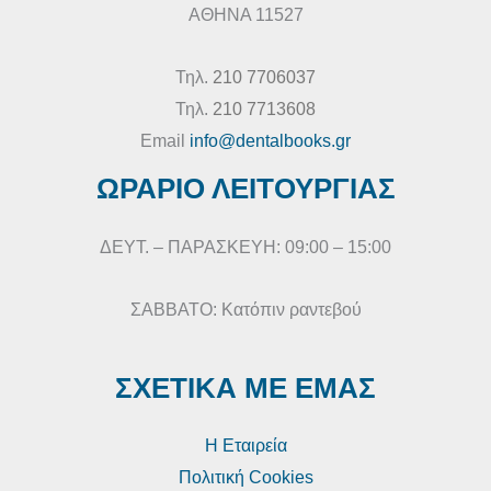
ΑΘΗΝΑ 11527
Τηλ.
210 7706037
Τηλ.
210 7713608
Email
info@dentalbooks.gr
ΩΡΑΡΙΟ ΛΕΙΤΟΥΡΓΙΑΣ
ΔΕΥΤ. – ΠΑΡΑΣΚΕΥΗ: 09:00 – 15:00
ΣΑΒΒΑΤΟ: Κατόπιν ραντεβού
ΣΧΕΤΙΚΑ ΜΕ ΕΜΑΣ
Η Εταιρεία
Πολιτική Cookies