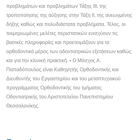
προβλημάτων και προβλημάτων Τάξης ΙΙΙ, της
τροποποίησης της αύξησης στην Τάξη ΙΙ, της ανεωγμένης
δήξης καθώς και πολυδιάστατα προβλήματα. Τέλος, οι
τεκμηριωμένες μελέτες περιστατικών ενισχύουν τις
βασικές πληροφορίες και προετοιμάζουν για το
ορθοδοντικό μέρος των οδοντιατρικών εξετάσεων καθώς
και για την κλινική πρακτική. • Ο Μόσχος Α.
Παπαδόπουλος είναι Καθηγητής Ορθοδοντικής και
Διευθυντής του Εργαστηρίου και του μεταπτυχιακού
προγράμματος Ορθοδοντικής του τμήματος
Οδοντιατρικής του Αριστοτελείου Πανεπιστημίου
Θεσσαλονίκης.