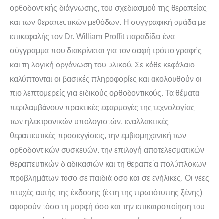
ορθοδοντικής διάγνωσης, του σχεδιασμού της θεραπείας
και των θεραπευτικών μεθόδων. Η συγγραφική ομάδα με
επικεφαλής τον Dr. William Proffit παραδίδει ένα
σύγγραμμα που διακρίνεται για τον σαφή τρόπο γραφής
και τη λογική οργάνωση του υλικού. Σε κάθε κεφάλαιο
καλύπτονται οι βασικές πληροφορίες και ακολουθούν οι
πιο λεπτομερείς για ειδικούς ορθοδοντικούς. Τα θέματα
περιλαμβάνουν πρακτικές εφαρμογές της τεχνολογίας
των ηλεκτρονικών υπολογιστών, εναλλακτικές
θεραπευτικές προσεγγίσεις, την εμβιομηχανική των
ορθοδοντικών συσκευών, την επιλογή αποτελεσματικών
θεραπευτικών διαδικασιών και τη θεραπεία πολύπλοκων
προβλημάτων τόσο σε παιδιά όσο και σε ενήλικες. Οι νέες
πτυχές αυτής της έκδοσης (έκτη της πρωτότυπης ξένης)
αφορούν τόσο τη μορφή όσο και την επικαιροποίηση του