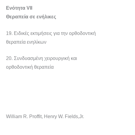
Ενότητα VII
Θεραπεία σε ενήλικες
19. Ειδικές εκτιμήσεις για την ορθοδοντική
θεραπεία ενηλίκων
20. Συνδυασμένη χειρουργική και
ορθοδοντική θεραπεία
William R. Proffit, Henry W. Fields,Jr.