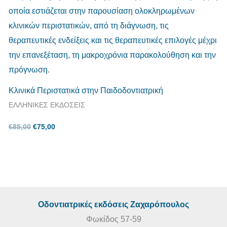
Κλινικά Περιστατικά στην Παιδοδοντιατρική
ΕΛΛΗΝΙΚΕΣ ΕΚΔΟΣΕΙΣ
€
85,00
€
75,00
Οδοντιατρικές εκδόσεις Ζαχαρόπουλος
Φωκίδος 57-59