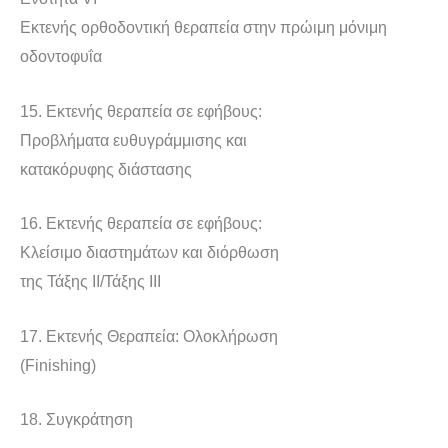
Εκτενής ορθοδοντική θεραπεία στην πρώιμη μόνιμη
οδοντοφυΐα
15. Εκτενής θεραπεία σε εφήβους:
Προβλήματα ευθυγράμμισης και
κατακόρυφης διάστασης
16. Εκτενής θεραπεία σε εφήβους:
Κλείσιμο διαστημάτων και διόρθωση
της Τάξης ΙΙ/Τάξης ΙΙΙ
17. Εκτενής Θεραπεία: Ολοκλήρωση
(Finishing)
18. Συγκράτηση