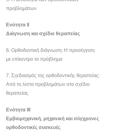
προβλημάτων
Ενότητα ΙΙ
Διάγνωση και σχέδιο θεραπείας
6. Oρθοδοντική διάγνωση: H προσέγγιση
με επίκεντρο το πρόβλημα
7. Σχεδιασμός της ορθοδοντικής θεραπείας:
Από τη λίστα προβλημάτων στο σχέδιο
θεραπείας
Ενότητα ΙΙΙ
Εμβιομηχανική, μηχανική και σύγχρονες
ορθοδοντικές συσκευές