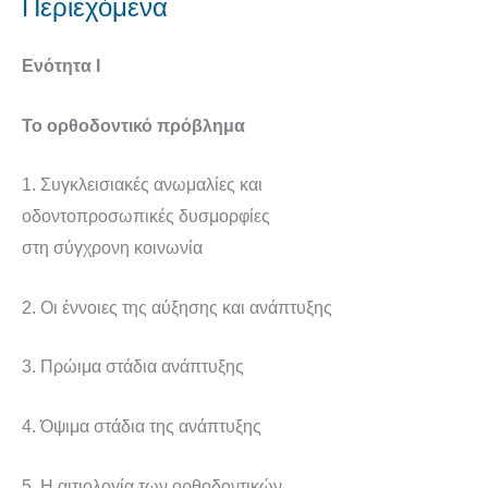
Περιεχόμενα
Ενότητα Ι
Το ορθοδοντικό πρόβλημα
1. Συγκλεισιακές ανωμαλίες και
οδοντοπροσωπικές δυσμορφίες
στη σύγχρονη κοινωνία
2. Οι έννοιες της αύξησης και ανάπτυξης
3. Πρώιμα στάδια ανάπτυξης
4. Όψιμα στάδια της ανάπτυξης
5. Η αιτιολογία των ορθοδοντικών