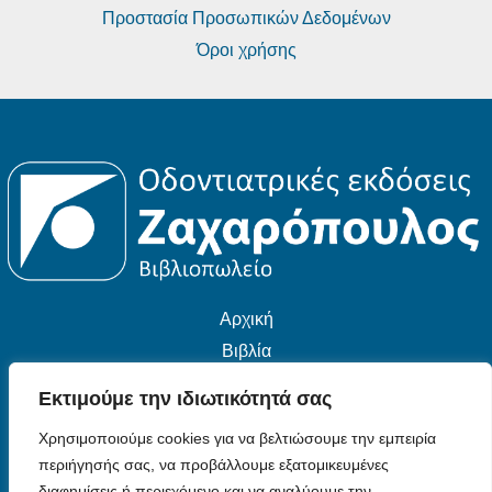
Προστασία Προσωπικών Δεδομένων
Όροι χρήσης
Αρχική
Βιβλία
Εταιρεία
Εκτιμούμε την ιδιωτικότητά σας
Επικοινωνία
Χρησιμοποιούμε cookies για να βελτιώσουμε την εμπειρία
περιήγησής σας, να προβάλλουμε εξατομικευμένες
διαφημίσεις ή περιεχόμενο και να αναλύουμε την