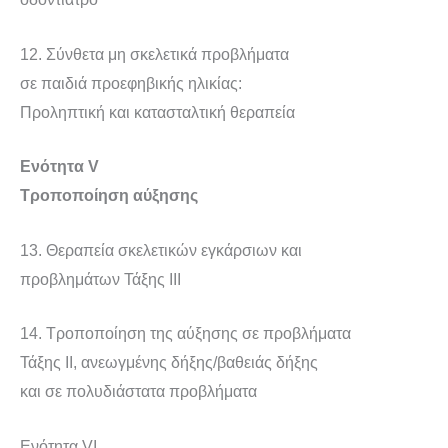
12. Σύνθετα μη σκελετικά προβλήματα
σε παιδιά προεφηβικής ηλικίας:
Προληπτική και κατασταλτική θεραπεία
Ενότητα V
Τροποποίηση αύξησης
13. Θεραπεία σκελετικών εγκάρσιων και
προβλημάτων Τάξης ΙΙΙ
14. Τροποποίηση της αύξησης σε προβλήματα
Τάξης II, ανεωγμένης δήξης/βαθειάς δήξης
και σε πολυδιάστατα προβλήματα
Ενότητα VI