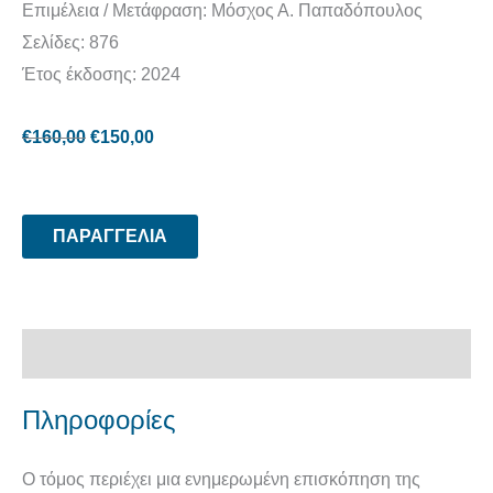
Επιμέλεια / Μετάφραση: Μόσχος Α. Παπαδόπουλος
Σελίδες: 876
Έτος έκδοσης: 2024
€
160,00
€
150,00
ΠΑΡΑΓΓΕΛΙΑ
Περιγραφή
Πληροφορίες
Ο τόμος περιέχει μια ενημερωμένη επισκόπηση της