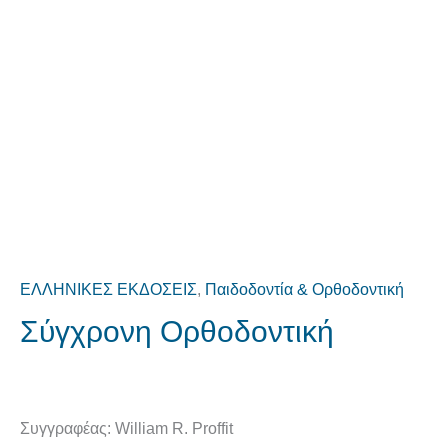
ΕΛΛΗΝΙΚΕΣ ΕΚΔΟΣΕΙΣ
,
Παιδοδοντία & Ορθοδοντική
Σύγχρονη Ορθοδοντική
Συγγραφέας: William R. Proffit