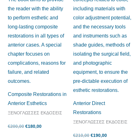
Composite Restorations in
Anterior Esthetics
Anterior Direct
Restorations
ΞΕΝΟΓΛΩΣΣΕΣ ΕΚΔΟΣΕΙΣ
ΞΕΝΟΓΛΩΣΣΕΣ ΕΚΔΟΣΕΙΣ
€
200,00
€
180,00
€
210,00
€
190,00