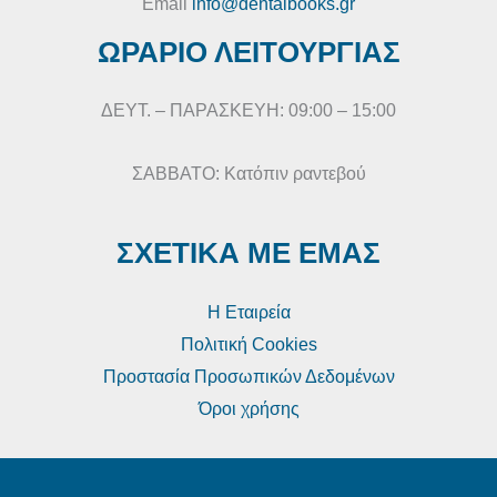
Email
info@dentalbooks.gr
ΩΡΑΡΙΟ ΛΕΙΤΟΥΡΓΙΑΣ
ΔΕΥΤ. – ΠΑΡΑΣΚΕΥΗ: 09:00 – 15:00
ΣΑΒΒΑΤΟ: Κατόπιν ραντεβού
ΣΧΕΤΙΚΑ ΜΕ ΕΜΑΣ
Η Εταιρεία
Πολιτική Cookies
Προστασία Προσωπικών Δεδομένων
Όροι χρήσης