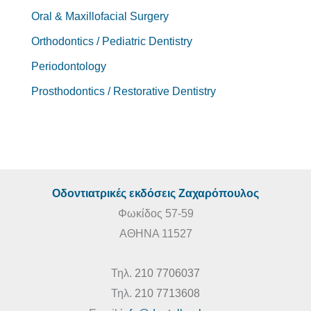
Oral & Maxillofacial Surgery
Orthodontics / Pediatric Dentistry
Periodontology
Prosthodontics / Restorative Dentistry
Οδοντιατρικές εκδόσεις Ζαχαρόπουλος
Φωκίδος 57-59
ΑΘΗΝΑ 11527
Τηλ.
210 7706037
Τηλ.
210 7713608