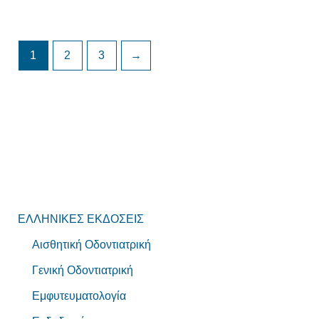
1
2
3
→
ΕΛΛΗΝΙΚΕΣ ΕΚΔΟΣΕΙΣ
Αισθητική Οδοντιατρική
Γενική Οδοντιατρική
Εμφυτευματολογία