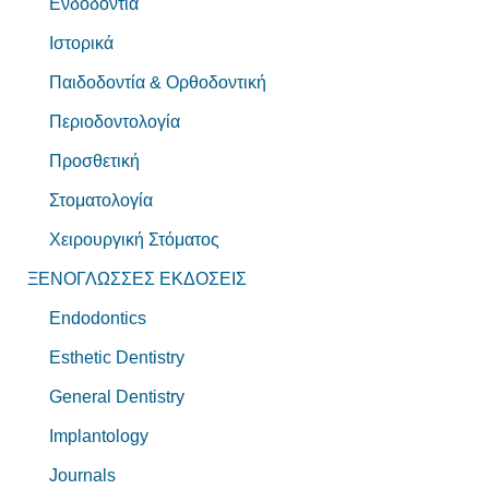
Ενδοδοντία
Ιστορικά
Παιδοδοντία & Ορθοδοντική
Περιοδοντολογία
Προσθετική
Στοματολογία
Χειρουργική Στόματος
ΞΕΝΟΓΛΩΣΣΕΣ ΕΚΔΟΣΕΙΣ
Endodontics
Esthetic Dentistry
General Dentistry
Implantology
Journals