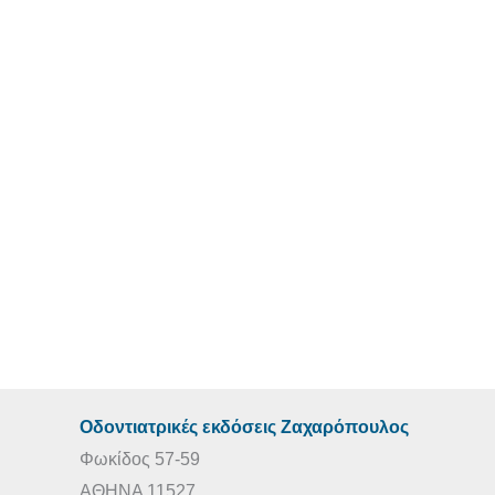
Οδοντιατρικές εκδόσεις Ζαχαρόπουλος
Φωκίδος 57-59
ΑΘΗΝΑ 11527