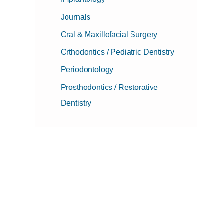
Journals
Oral & Maxillofacial Surgery
Orthodontics / Pediatric Dentistry
Periodontology
Prosthodontics / Restorative
Dentistry