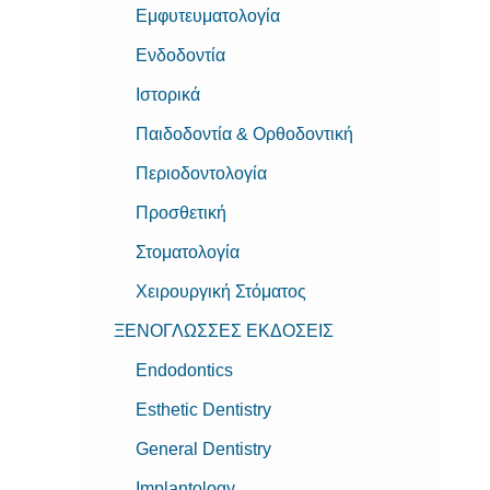
Εμφυτευματολογία
Ενδοδοντία
Ιστορικά
Παιδοδοντία & Ορθοδοντική
Περιοδοντολογία
Προσθετική
Στοματολογία
Χειρουργική Στόματος
ΞΕΝΟΓΛΩΣΣΕΣ ΕΚΔΟΣΕΙΣ
Endodontics
Esthetic Dentistry
General Dentistry
Implantology