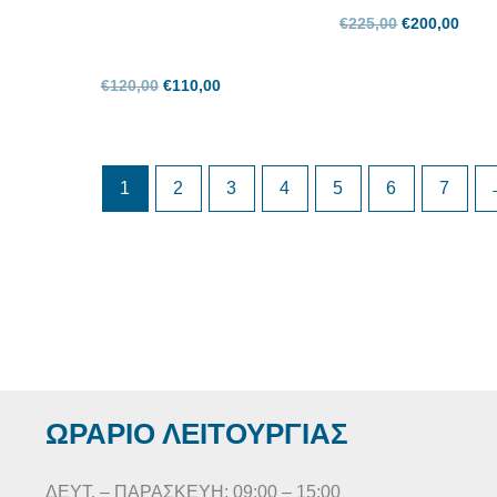
€
225,00
€
200,00
€
120,00
€
110,00
1
2
3
4
5
6
7
ΩΡΑΡΙΟ ΛΕΙΤΟΥΡΓΙΑΣ
ΔΕΥΤ. – ΠΑΡΑΣΚΕΥΗ: 09:00 – 15:00