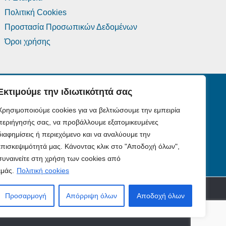
Πολιτική Cookies
Προστασία Προσωπικών Δεδομένων
Όροι χρήσης
Εκτιμούμε την ιδιωτικότητά σας
Χρησιμοποιούμε cookies για να βελτιώσουμε την εμπειρία
περιήγησής σας, να προβάλλουμε εξατομικευμένες
διαφημίσεις ή περιεχόμενο και να αναλύουμε την
επισκεψιμότητά μας. Κάνοντας κλικ στο "Αποδοχή όλων",
συναινείτε στη χρήση των cookies από
εμάς.
Πολιτική cookies
ks.gr
Προσαρμογή
Απόρριψη όλων
Αποδοχή όλων